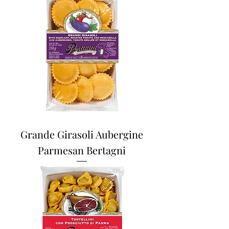
Grande Girasoli Aubergine
Parmesan Bertagni