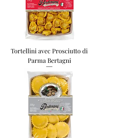
Tortellini avec Prosciutto di
Parma Bertagni