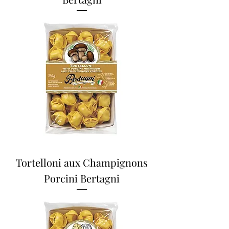
Tortelloni aux Champignons
Porcini Bertagni