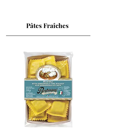
Pâtes Fraîches