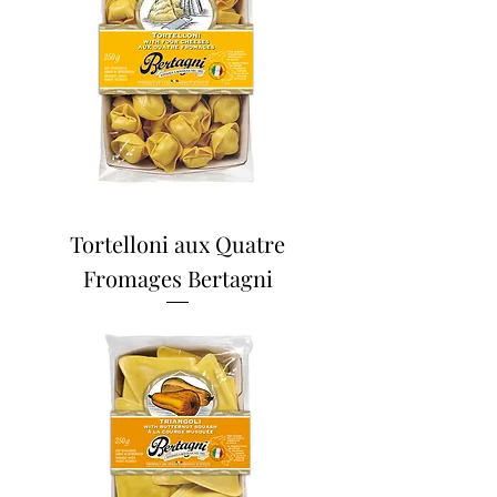
Tortelloni aux Quatre
Fromages Bertagni