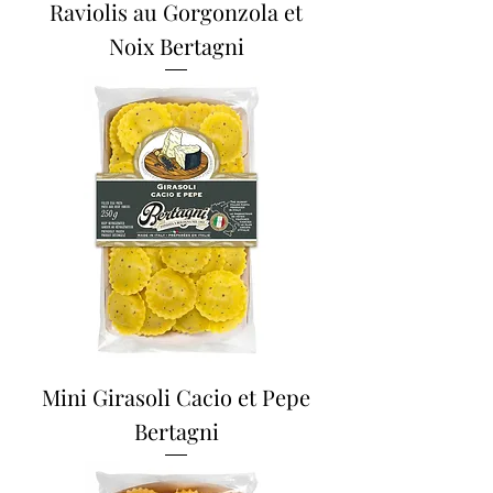
Raviolis au Gorgonzola et
Noix Bertagni
Mini Girasoli Cacio et Pepe
Bertagni