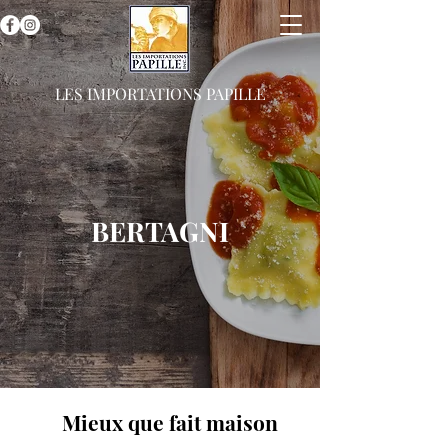
LES IMPORTATIONS PAPILLE
BERTAGNI
Mieux que fait maison