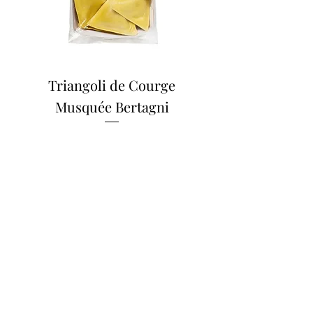
Triangoli de Courge
Musquée Bertagni