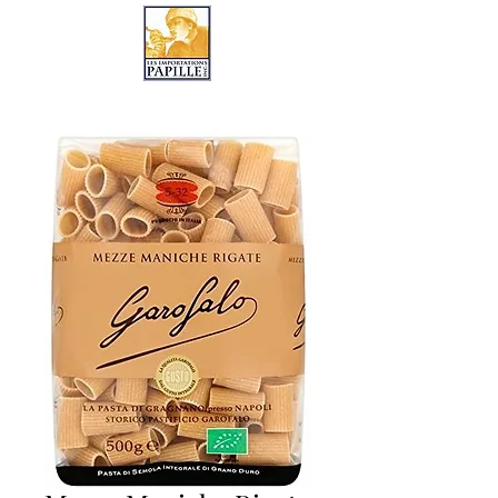
LES IMPORTATIONS PAPILLE