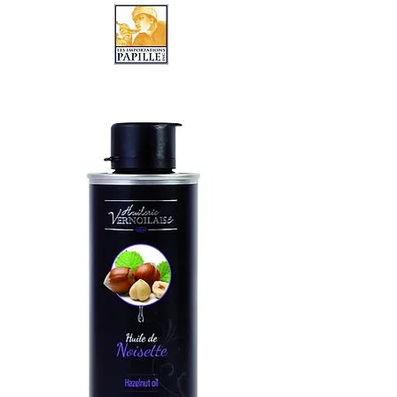
LES IMPORTATIONS PAPILLE