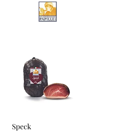
LES IMPORTATIONS PAPILLE
Speck