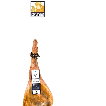
LES IMPORTATIONS PAPILLE