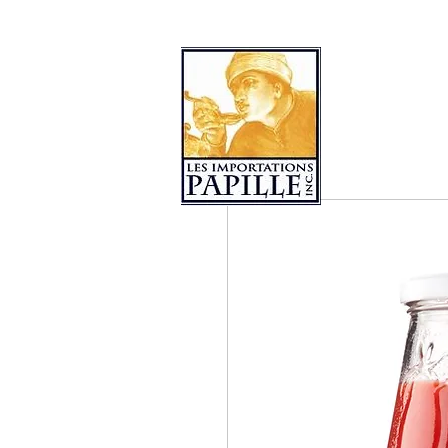
COLLECTIONS DE PRODUITS
LES 