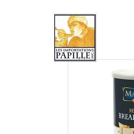
COLLECTIONS DE PRODUITS
LES 