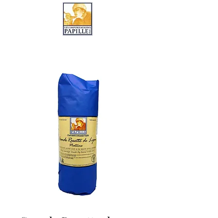
LES IMPORTATIONS PAPILLE