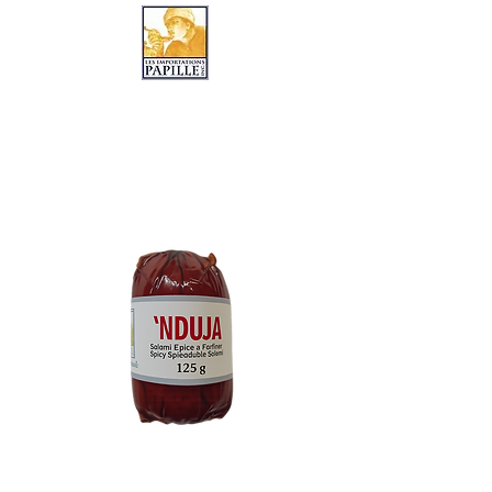
LES IMPORTATIONS PAPILLE