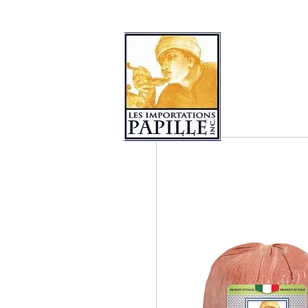
COLLECTIONS DE PRODUITS
LES 