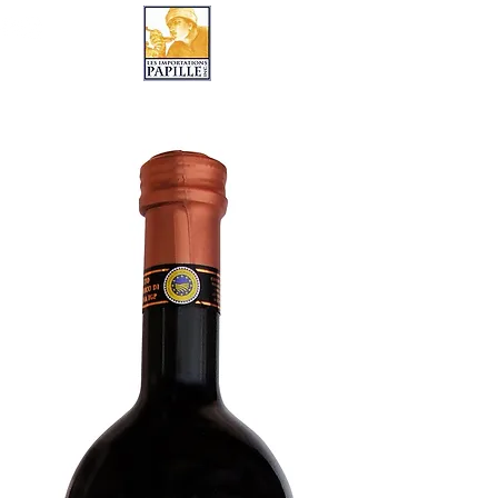
LES IMPORTATIONS PAPILLE