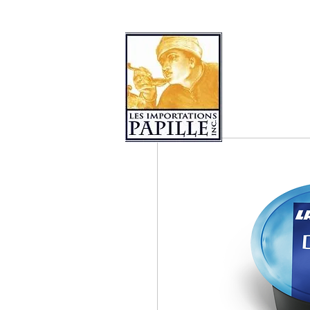
COLLECTIONS DE PRODUITS
LES 