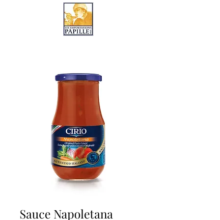
LES IMPORTATIONS PAPILLE
Sauce Napoletana