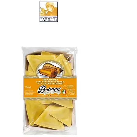
LES IMPORTATIONS PAPILLE