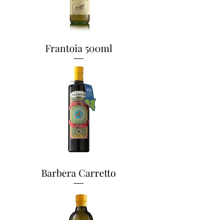
Frantoia 500ml
Barbera Carretto