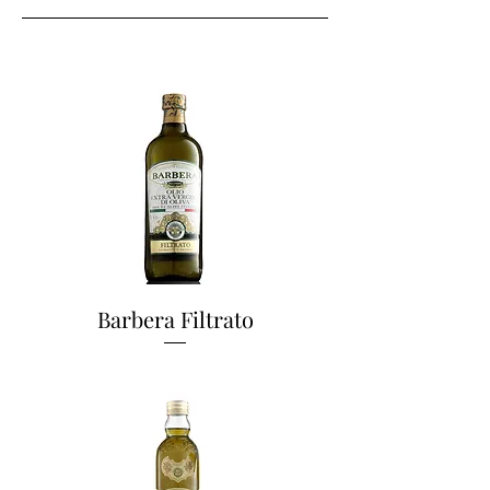
Barbera Filtrato