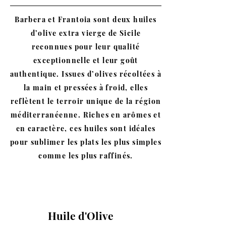
Barbera et Frantoia sont deux huiles
d’olive extra vierge de Sicile
reconnues pour leur qualité
exceptionnelle et leur goût
authentique. Issues d’olives récoltées à
la main et pressées à froid, elles
reflètent le terroir unique de la région
méditerranéenne. Riches en arômes et
en caractère, ces huiles sont idéales
pour sublimer les plats les plus simples
comme les plus raffinés.
Huile d'Olive