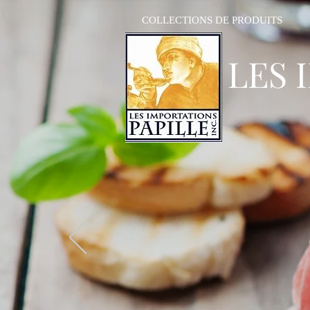
COLLECTIONS DE PRODUITS
LES 