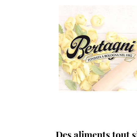
Des aliments tout 