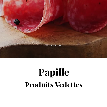
Papille
Produits Vedettes