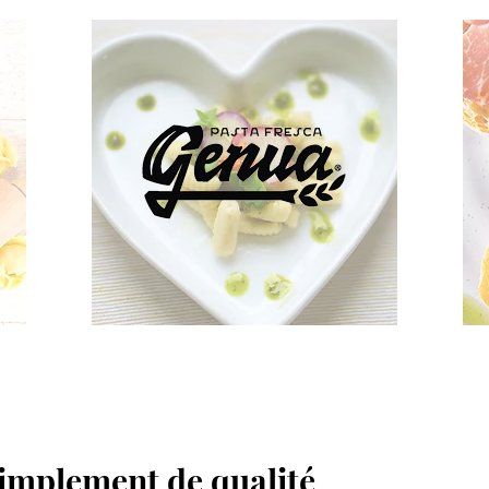
simplement de qualité